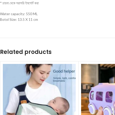
* চায়না থেকে সরাসরি ইমপোর্ট করা
Water capacity: 550 ML
Botol Size: 13.5 X 11 cm
Related products