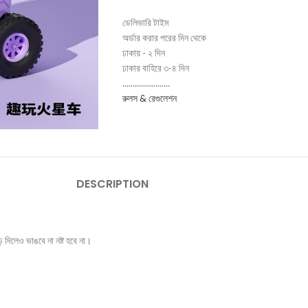
ডেলিভারি টাইম
অর্ডার করার পরের দিন থেকে
ঢাকায় - ২ দিন
ঢাকার বাহিরে ৩-৪ দিন
.......................
রুলস & রেগুলেশন
DESCRIPTION
় দিলেও ভাঙবে না নষ্ট হবে না।