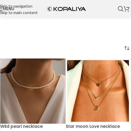
Skip to navigation
MENU
Skip to main content
Wild pearl necklace
Star moon Love necklace