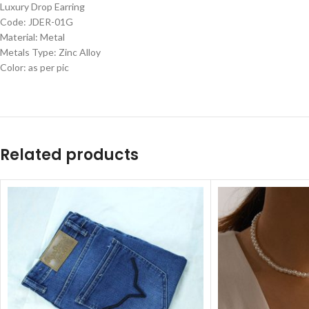
Luxury Drop Earring
Code: JDER-01G
Material: Metal
Metals Type: Zinc Alloy
Color: as per pic
Related products