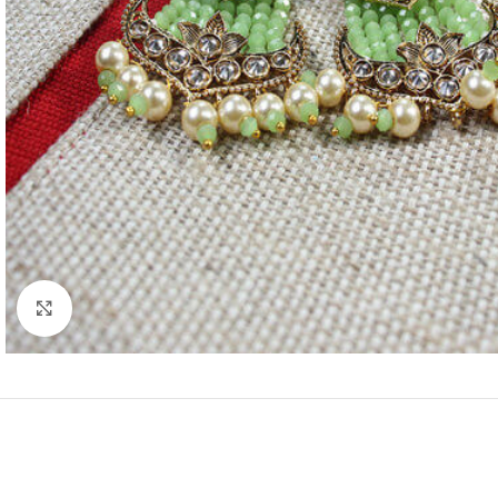
Click to enlarge