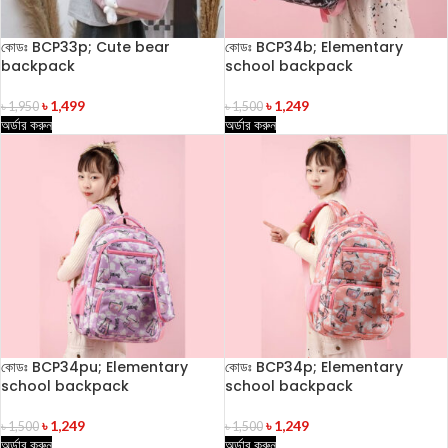
কোডঃ BCP33p; Cute bear
কোডঃ BCP34b; Elementary
backpack
school backpack
৳
1,499
৳
1,249
৳
1,950
৳
1,500
অর্ডার করুন
অর্ডার করুন
কোডঃ BCP34pu; Elementary
কোডঃ BCP34p; Elementary
school backpack
school backpack
৳
1,249
৳
1,249
৳
1,500
৳
1,500
অর্ডার করুন
অর্ডার করুন