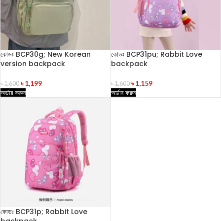
কোডঃ BCP30g; New Korean
কোডঃ BCP31pu; Rabbit Love
version backpack
backpack
৳
1,199
৳
1,159
৳
1,600
৳
1,600
অর্ডার করুন
অর্ডার করুন
কোডঃ BCP31p; Rabbit Love