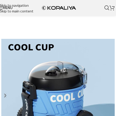
Skip to navigation
MENU
Skip to main content