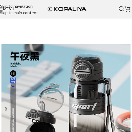
Skip to navigation
MENU
Skip to main content