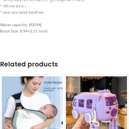
* পানি গন্ধ হবে না।
* চায়না থেকে সরাসরি ইমপোর্ট করা
Water capacity: 800 ML
Botol Size: 8.94×3.15 Inchi
Related products