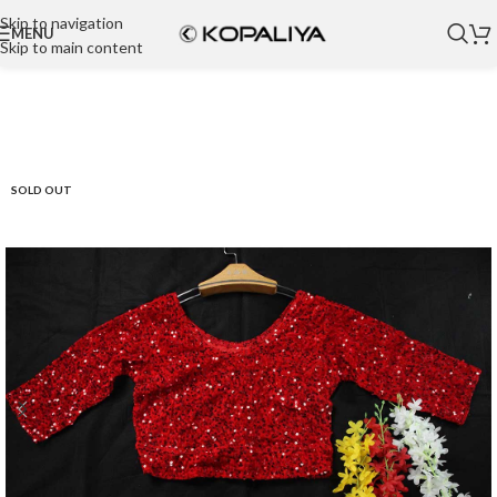
Skip to navigation
MENU
Skip to main content
SOLD OUT