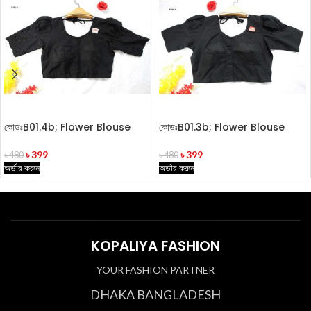
কোডঃB01.4b; Flower Blouse
কোডঃB01.3b; Flower Blouse
৳
399
৳
399
৳
480
৳
480
অর্ডার করুন
অর্ডার করুন
KOPALIYA FASHION
YOUR FASHION PARTNER
DHAKA BANGLADESH