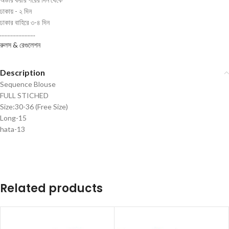
ঢাকায় - ২ দিন
ঢাকার বাহিরে ৩-৪ দিন
.......................
রুলস & রেগুলেশন
Description
Sequence Blouse
FULL STICHED
Size:30-36 (Free Size)
Long-15
hata-13
Related products