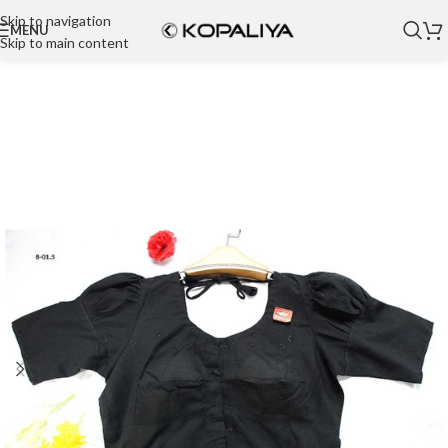
Skip to navigation
MENU
Skip to main content