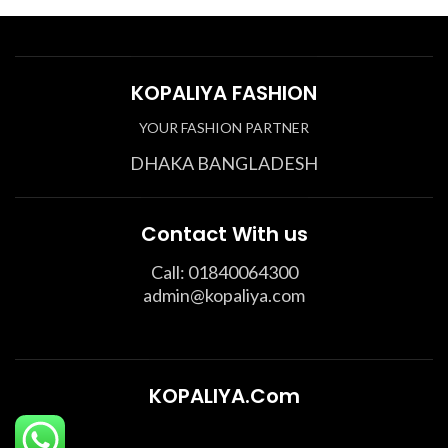
KOPALIYA FASHION
YOUR FASHION PARTNER
DHAKA BANGLADESH
Contact With us
Call: 01840064300
admin@kopaliya.com
KOPALIYA.Com