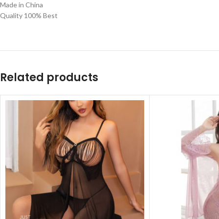
Made in China
Quality 100% Best
Related products