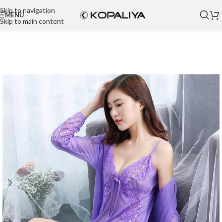
Skip to navigation
MENU
Skip to main content