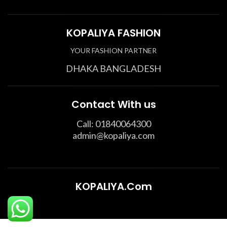
KOPALIYA FASHION
YOUR FASHION PARTNER
DHAKA BANGLADESH
Contact With us
Call: 01840064300
admin@kopaliya.com
KOPALIYA.Com