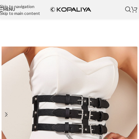
Skip to navigation
MENU
Skip to main content