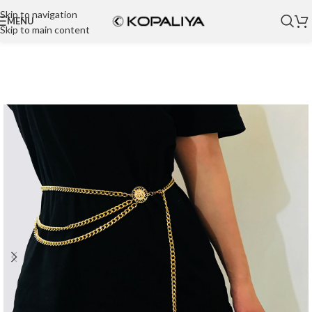
Skip to navigation
MENU
Skip to main content