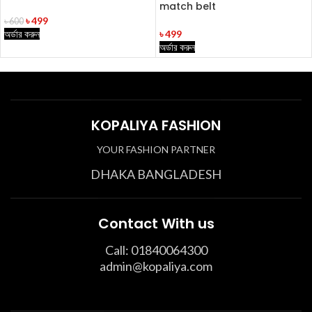
match belt
৳
499
৳
600
অর্ডার করুন
৳
499
অর্ডার করুন
KOPALIYA FASHION
YOUR FASHION PARTNER
DHAKA BANGLADESH
Contact With us
Call: 01840064300
admin@kopaliya.com