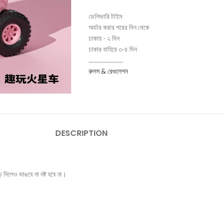
ডেলিভারি টাইম
অর্ডার করার পরের দিন থেকে
ঢাকায় - ২ দিন
ঢাকার বাহিরে ৩-৪ দিন
.......................
রুলস & রেগুলেশন
DESCRIPTION
় দিলেও ভাঙবে না নষ্ট হবে না।