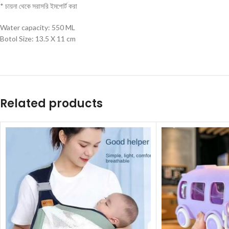
* চায়না থেকে সরাসরি ইমপোর্ট করা
Water capacity: 550 ML
Botol Size: 13.5 X 11 cm
Related products