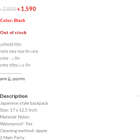
৳
1,590
৳
2,800
Color; Black
Out of stock
ডেলিভারি টাইম
অর্ডার করার পরের দিন থেকে
ঢাকায় - ২ দিন
ঢাকার বাহিরে ৩-৪ দিন
.......................
রুলস & রেগুলেশন
Description
Japanese style backpack
Size: 17 x 12.5 Inch
Material: Nylon
Waterproof- Yes
Opening method: zipper
2 Main Party