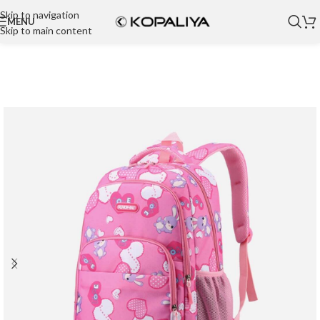
Skip to navigation
MENU
Skip to main content