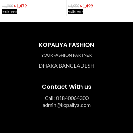
৳
1,479
৳
1,499
৳
1,900
৳
1,950
অর্ডার করুন
অর্ডার করুন
KOPALIYA FASHION
YOUR FASHION PARTNER
DHAKA BANGLADESH
Contact With us
Call: 01840064300
admin@kopaliya.com