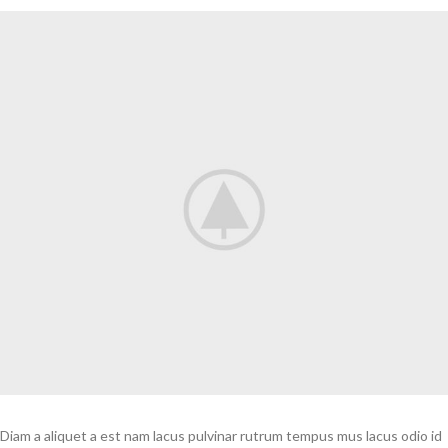
Diam a aliquet a est nam lacus pulvinar rutrum tempus mus lacus odio id