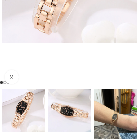
Click to enlarge