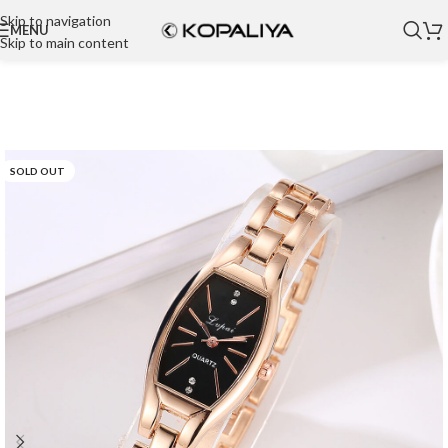
Skip to navigation
MENU
Skip to main content
SOLD OUT