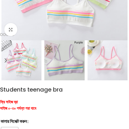
Click to enlarge
Students teenage bra
ফ্রি সাইজ ব্রা
সাইজ ০-৩০ পর্যন্ত পরা যাবে
কালার সিলেক্ট করুন