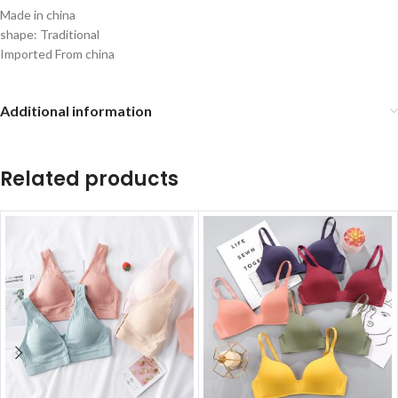
Made in china
shape: Traditional
Imported From china
Additional information
Related products