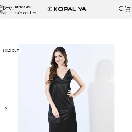
Skip to navigation
MENU
Skip to main content
SOLD OUT