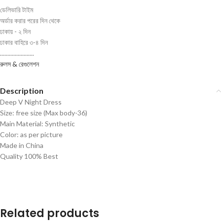
ডেলিভারি টাইম
অর্ডার করার পরের দিন থেকে
ঢাকায় - ২ দিন
ঢাকার বাহিরে ৩-৪ দিন
.......................
রুলস & রেগুলেশন
Description
Deep V Night Dress
Size: free size (Max body-36)
Main Material: Synthetic
Color: as per picture
Made in China
Quality 100% Best
Related products