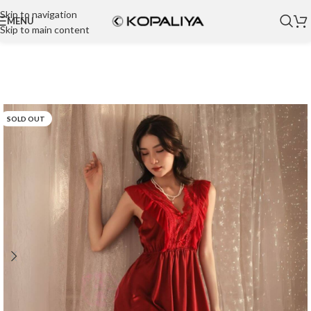
Skip to navigation
MENU
Skip to main content
SOLD OUT