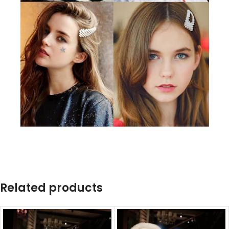
Related products