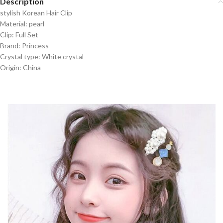
Description
stylish Korean Hair Clip
Material: pearl
Clip: Full Set
Brand: Princess
Crystal type: White crystal
Origin: China