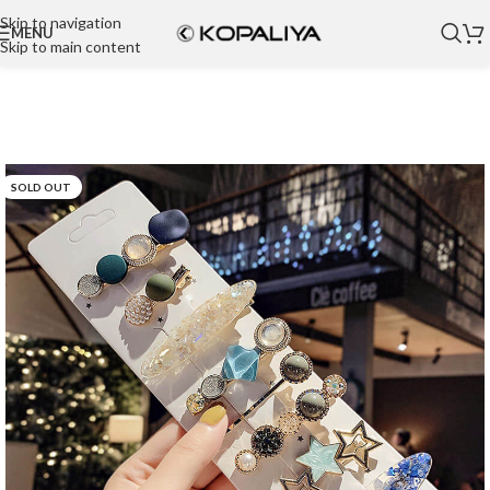
Skip to navigation
MENU
Skip to main content
SOLD OUT