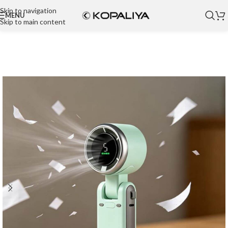
Skip to navigation
MENU
Skip to main content