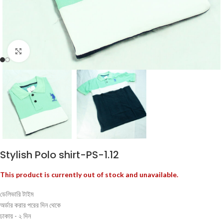
Click to enlarge
Stylish Polo shirt-PS-1.12
This product is currently out of stock and unavailable.
ডেলিভারি টাইম
অর্ডার করার পরের দিন থেকে
ঢাকায় - ২ দিন