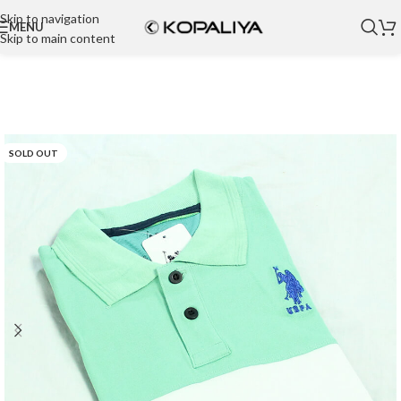
Skip to navigation
MENU
Skip to main content
SOLD OUT