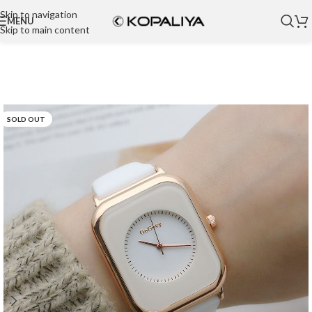
Skip to navigation
MENU
Skip to main content
SOLD OUT