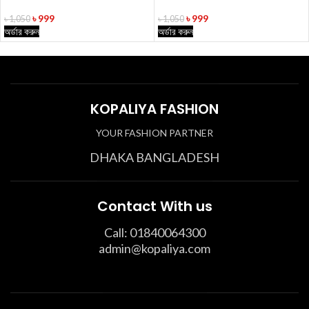
৳
999
৳
999
৳
1,050
৳
1,050
অর্ডার করুন
অর্ডার করুন
KOPALIYA FASHION
YOUR FASHION PARTNER
DHAKA BANGLADESH
Contact With us
Call: 01840064300
admin@kopaliya.com