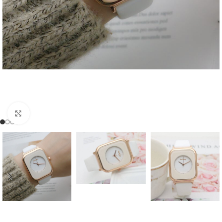
Click to enlarge