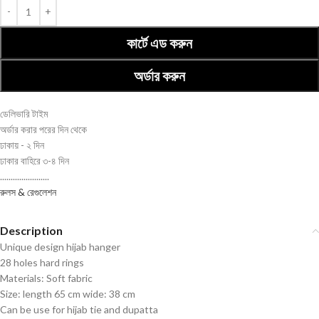
কার্টে এড করুন
অর্ডার করুন
ডেলিভারি টাইম
অর্ডার করার পরের দিন থেকে
ঢাকায় - ২ দিন
ঢাকার বাহিরে ৩-৪ দিন
.......................
রুলস & রেগুলেশন
Description
Unique design hijab hanger
28 holes hard rings
Materials: Soft fabric
Size: length 65 cm wide: 38 cm
Can be use for hijab tie and dupatta