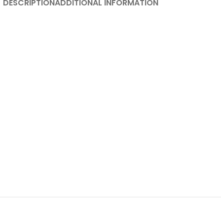
DESCRIPTION
ADDITIONAL INFORMATION