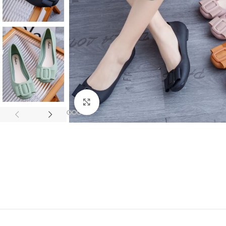
Click to enlarge