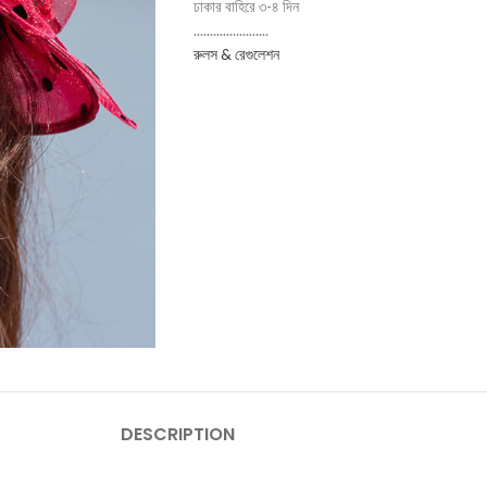
ঢাকার বাহিরে ৩-৪ দিন
.......................
রুলস & রেগুলেশন
DESCRIPTION