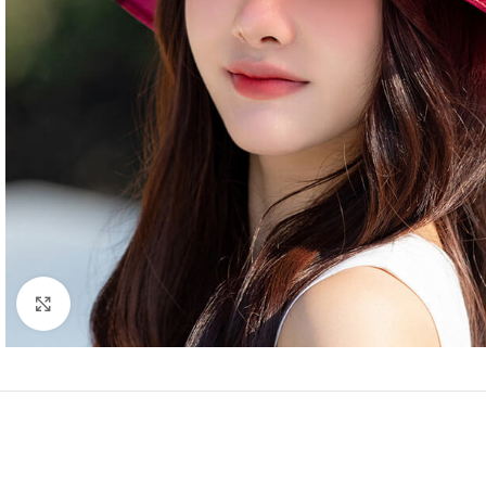
Click to enlarge