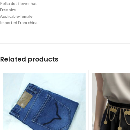
Polka dot flower hat
Free size
Applicable-female
Imported From china
Related products