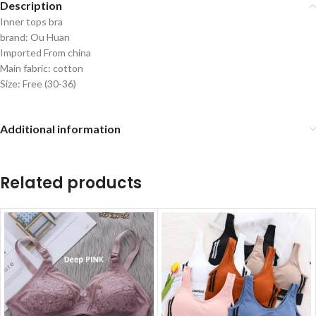
Description
Inner tops bra
brand: Ou Huan
Imported From china
Main fabric: cotton
Size: Free (30-36)
Additional information
Related products