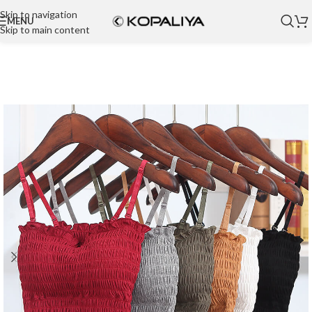
Skip to navigation
MENU
Skip to main content