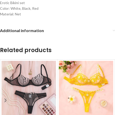
Erotic Bikini set
Color: White, Black, Red
Material: Net
Additional information
Related products