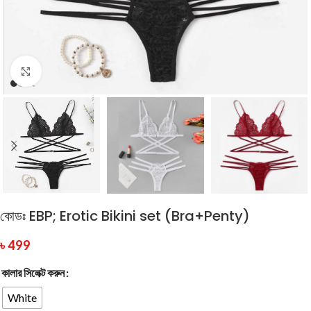
Click to enlarge
কোডঃ EBP; Erotic Bikini set (Bra+Penty)
৳
499
কালার সিলেক্ট করুন
White