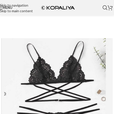
Skip to navigation
MENU
Skip to main content