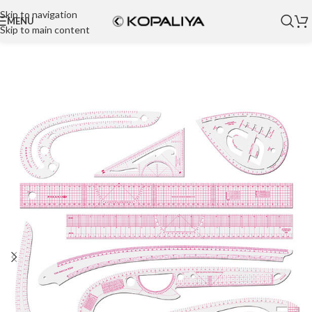
Skip to navigation
MENU
Skip to main content