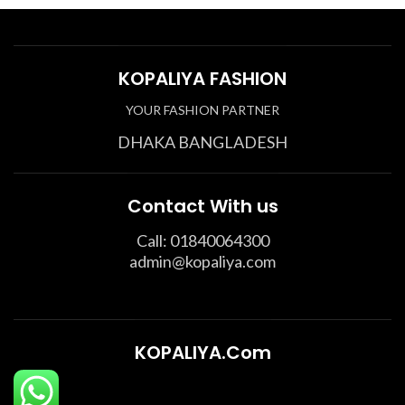
KOPALIYA FASHION
YOUR FASHION PARTNER
DHAKA BANGLADESH
Contact With us
Call: 01840064300
admin@kopaliya.com
KOPALIYA.Com