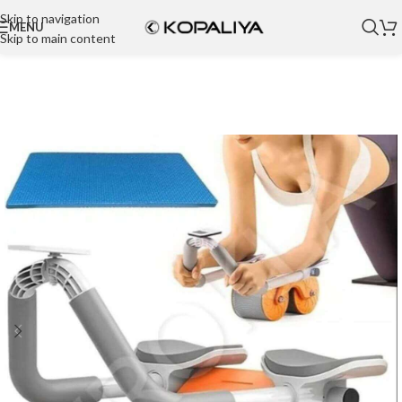
Skip to navigation
MENU
Skip to main content