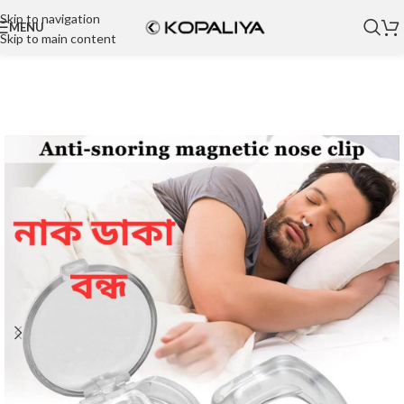
Skip to navigation
MENU
Skip to main content