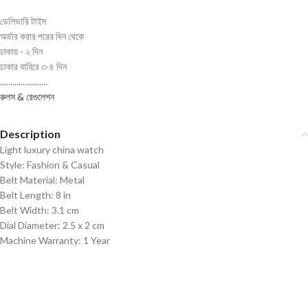
ডেলিভারি টাইম
অর্ডার করার পরের দিন থেকে
ঢাকায় - ২ দিন
ঢাকার বাহিরে ৩-৪ দিন
.......................
রুলস & রেগুলেশন
Description
Light luxury china watch
Style: Fashion & Casual
Belt Material: Metal
Belt Length: 8 in
Belt Width: 3.1 cm
Dial Diameter: 2.5 x 2 cm
Machine Warranty: 1 Year