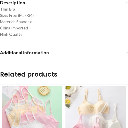
Description
Thin Bra
Size: Free (Max-34)
Marerial: Spandex
China Imported
High Quality
Additional information
Related products