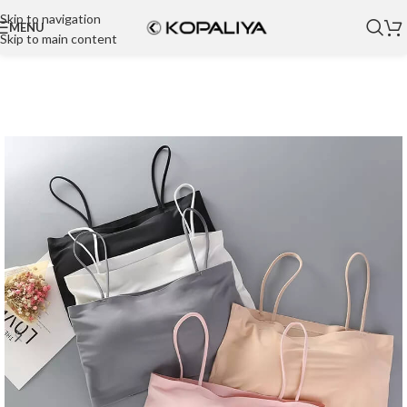
Skip to navigation
MENU
Skip to main content