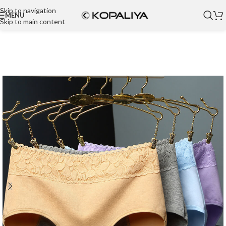
Skip to navigation
MENU
Skip to main content