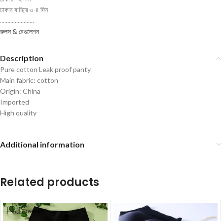
ঢাকার বাহিরে ৩-৪ দিন
.......................
রুলস & রেগুলেশন
Description
Pure cotton Leak proof panty
Main fabric: cotton
Origin: China
Imported
High quality
Additional information
Related products