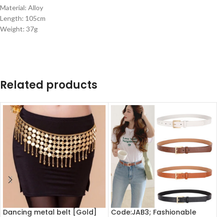
Material: Alloy
Length: 105cm
Weight: 37g
Related products
Dancing metal belt [Gold]
Code:JAB3; Fashionable