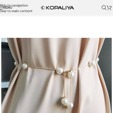
Skip to navigation
MENU
Skip to main content