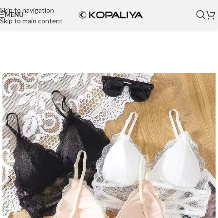
Skip to navigation
MENU
Skip to main content