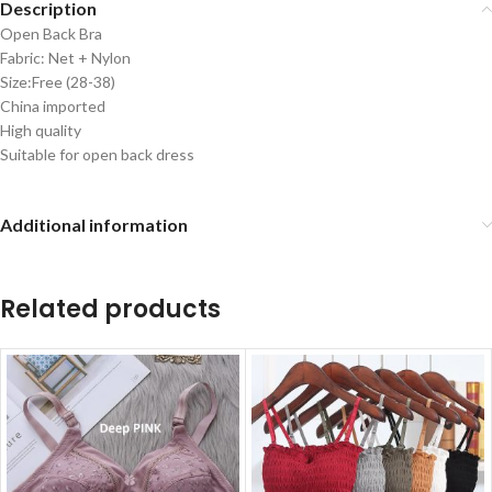
Description
Open Back Bra
Fabric: Net + Nylon
Size:Free (28-38)
China imported
High quality
Suitable for open back dress
Additional information
Related products