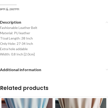
.......................
রুলস & রেগুলেশন
Description
Fashionable Leather Belt
Material: PU leather
Ttoal Length :38 Inch
Only Hole: 27-34 Inch
Extra hole addable
Width: 0.8 Inch [2.0cm]
Additional information
Related products