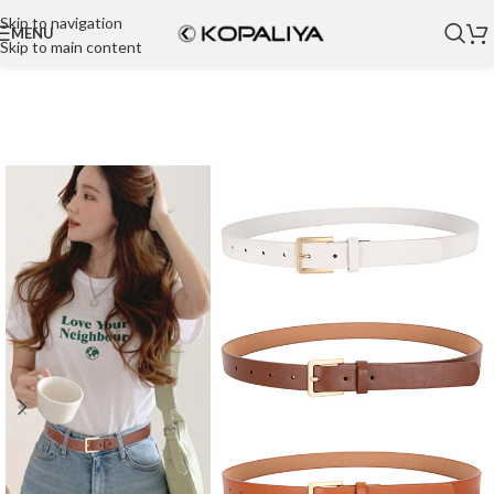
Skip to navigation
MENU
Skip to main content