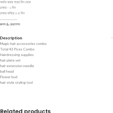
অর্ডার করার পরের দিন থেকে
ঢাকায় - ২ দিন
ঢাকার বাহিরে ৩-৪ দিন
.......................
রুলস & রেগুলেশন
Description
Magic hair accessories combo
Total 43 Pices Combo
Hairdressing supplies
hair plate set
hair extension needle
ball head
Flower bud
hair style styling tool
Related products